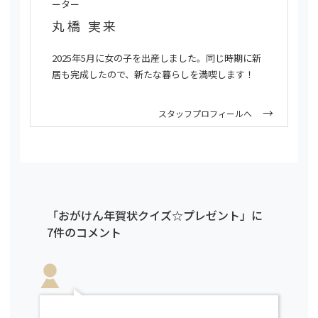
ーター
丸橋 実来
2025年5月に女の子を出産しました。同じ時期に新
居も完成したので、新たな暮らしを満喫します！
スタッフプロフィールへ
「おがけん年賀状クイズ☆プレゼント」に
7件のコメント