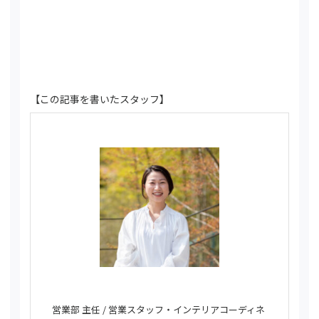
【この記事を書いたスタッフ】
営業部 主任 / 営業スタッフ・インテリアコーディネ