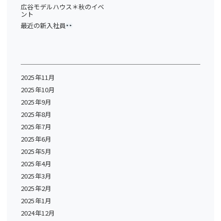
広谷モデルハウス＊秋のイベ
ント
最近の新入社員
2025年11月
2025年10月
2025年9月
2025年8月
2025年7月
2025年6月
2025年5月
2025年4月
2025年3月
2025年2月
2025年1月
2024年12月