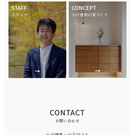
STAFF
CONCEPT
スタッフ
小川建美の家づくり
CONTACT
お問い合わせ
小川建美へは下記より