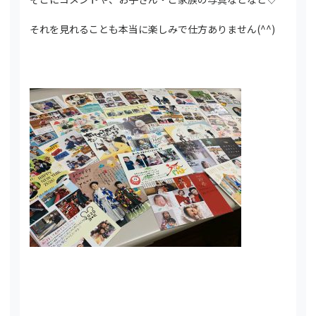
それを見れることも本当に楽しみで仕方ありません(^^)