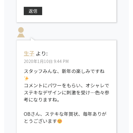
返信
生子
より:
2020年1月10日 9:44 PM
スタッフみんな、新年の楽しみですね
コメントにパワーをもらい、オシャレで
ステキなデザインに刺激を受け…色々参
考になりますね。
OBさん、ステキな年賀状、毎年ありが
とうございます