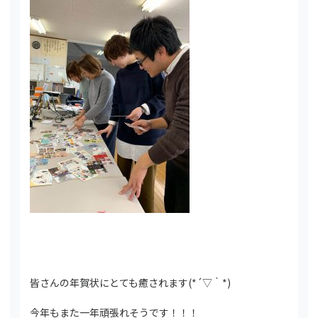
皆さんの年賀状にとても癒されます(*´▽｀*)
今年もまた一年頑張れそうです！！！