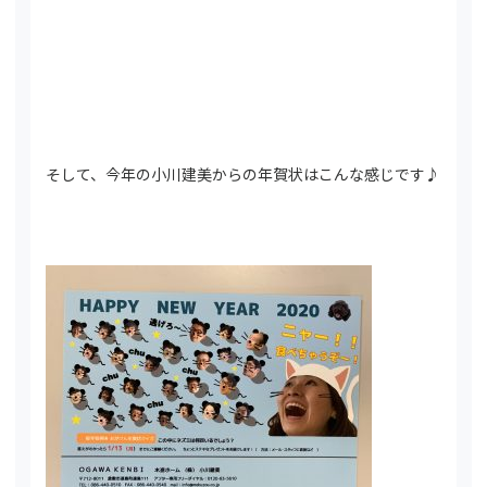
そして、今年の小川建美からの年賀状はこんな感じです♪