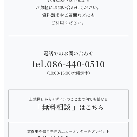
お気軽にお問い合わせください。
資料請求やご質問などにも
ご利用ください。
電話でのお問い合わせ
tel.
086-440-0510
（10:00-18:00/水曜定休）
土地探しからデザインのことまで何でも話せる
「 無料相談 」
はこちら
実例集や毎月発行のニュースレターをプレゼント