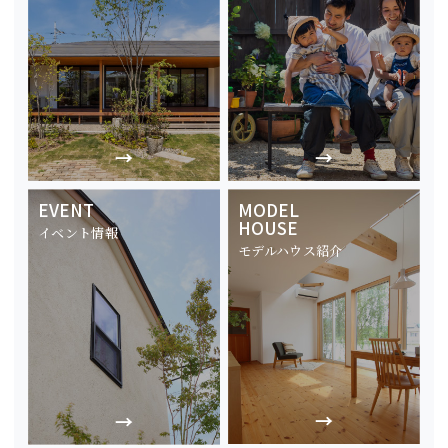
EVENT
MODEL
HOUSE
イベント情報
モデルハウス紹介