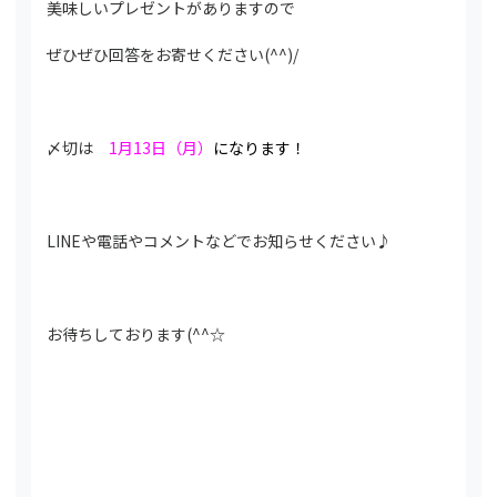
美味しいプレゼントがありますので
ぜひぜひ回答をお寄せください(^^)/
〆切は
1月13日（月）
になります！
LINEや電話やコメントなどでお知らせください♪
お待ちしております(^^☆