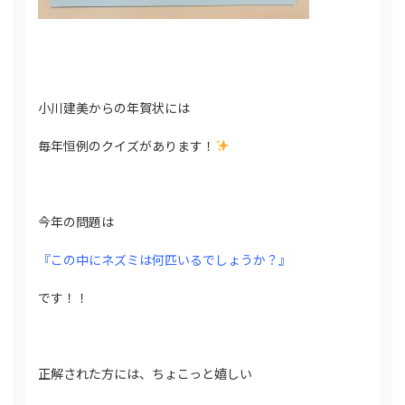
小川建美からの年賀状には
毎年恒例のクイズがあります！
今年の問題は
『この中にネズミは何匹いるでしょうか？』
です！！
正解された方には、ちょこっと嬉しい