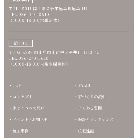
〒712-8011 岡山県倉敷市連島町連島 111
TEL.086-440-0510
（10:00-18:00/水曜定休）
岡山店
〒703-8282 岡山県岡山市中区平井1丁目13-45
TEL.086-270-5610
（10:00-18:00/火曜水曜定休）
TOP
TAKIBI
コンセプト
家づくりの流れ
家づくりへの想い
よくある質問
イベント / お知らせ
保証とメンテナンス
施工事例
住宅性能