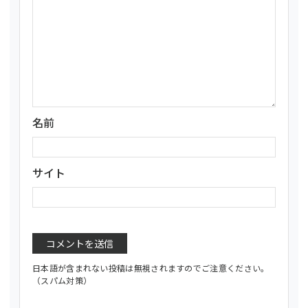
名前
サイト
日本語が含まれない投稿は無視されますのでご注意ください。
（スパム対策）