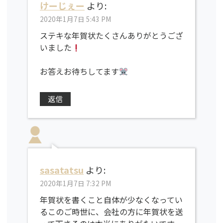
けーじぇー
より:
2020年1月7日 5:43 PM
ステキな年賀状たくさんありがとうござ
いました
お答えお待ちしてます
返信
sasatatsu
より:
2020年1月7日 7:32 PM
年賀状を書くこと自体が少なくなってい
るこのご時世に、会社の方に年賀状を送