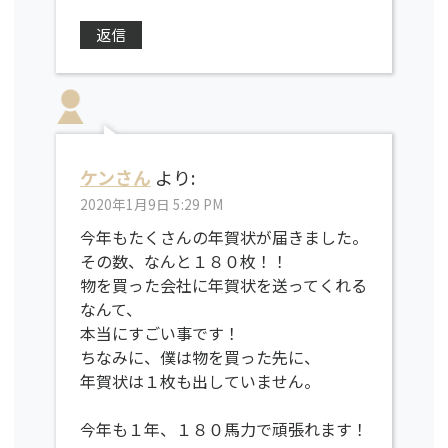
返信
ケンさん
より:
2020年1月9日 5:29 PM
今年もたくさんの年賀状が届きました。
その数、なんと１８０枚！！
物を買った会社に年賀状を送ってくれる
なんて、
本当にすごい事です！
ちなみに、僕は物を買った先に、
年賀状は１枚も出していません。
今年も１年、１８０馬力で頑張れます！