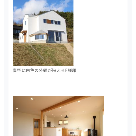
青空に白色の外観が映えるF様邸