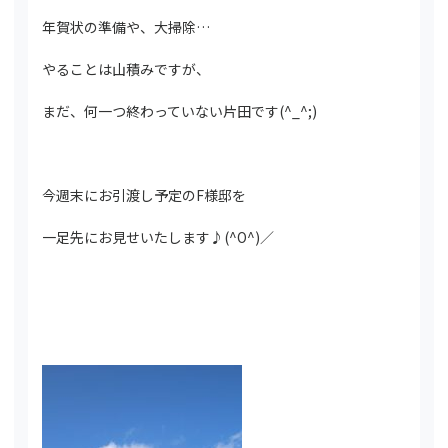
年賀状の準備や、大掃除…
やることは山積みですが、
まだ、何一つ終わっていない片田です(^_^;)
今週末にお引渡し予定のF様邸を
一足先にお見せいたします♪(^O^)／