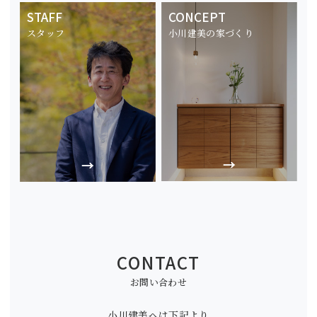
STAFF
CONCEPT
スタッフ
小川建美の家づくり
CONTACT
お問い合わせ
小川建美へは下記より