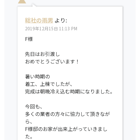
総社の雨男
より:
2019年12月15日 11:13 PM
F様
先日はお引渡し
おめでとうございます！
暑い時期の
着工、上棟でしたが、
完成は朝晩冷え込む時期になりました。
今回も、
多くの業者の方々に協力して頂きなが
ら、
F様邸のお家が出来上がっていきまし
た。