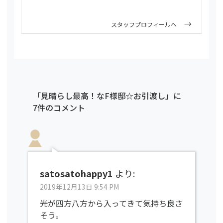
スタッフプロフィールへ
「見晴らし最高！なF様邸☆お引渡し」に
7件のコメント
satosatohappy1
より:
2019年12月13日 9:54 PM
光が四方八方から入ってきて気持ち良さ
そう。