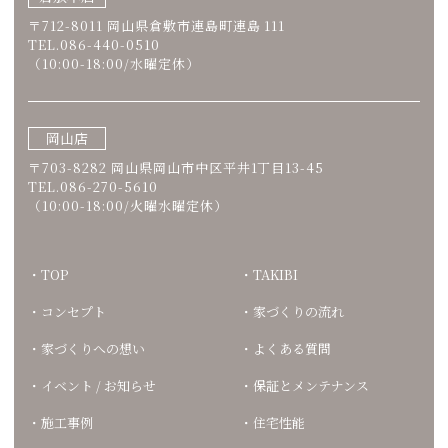
〒712-8011 岡山県倉敷市連島町連島 111
TEL.086-440-0510
（10:00-18:00/水曜定休）
岡山店
〒703-8282 岡山県岡山市中区平井1丁目13-45
TEL.086-270-5610
（10:00-18:00/火曜水曜定休）
TOP
TAKIBI
コンセプト
家づくりの流れ
家づくりへの想い
よくある質問
イベント / お知らせ
保証とメンテナンス
施工事例
住宅性能