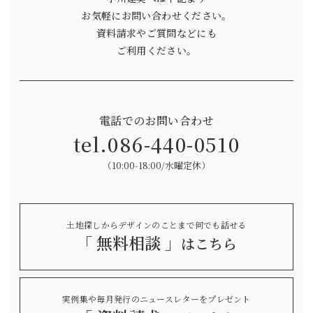
お気軽にお問い合わせください。
資料請求やご質問などにも
ご利用ください。
電話でのお問い合わせ
tel.
086-440-0510
（10:00-18:00/水曜定休）
土地探しからデザインのことまで何でも話せる
「 無料相談 」
はこちら
実例集や毎月発行のニュースレターをプレゼント