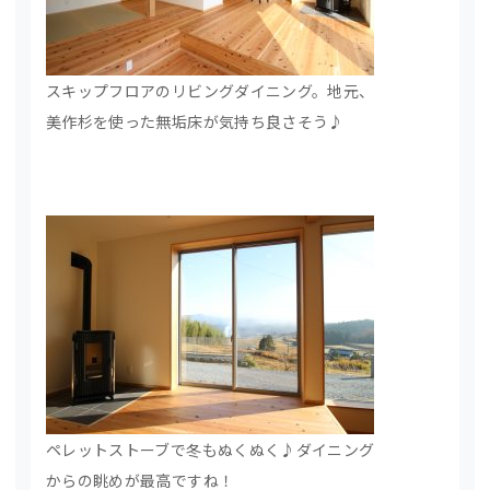
スキップフロアのリビングダイニング。地元、
美作杉を使った無垢床が気持ち良さそう♪
ペレットストーブで冬もぬくぬく♪ダイニング
からの眺めが最高ですね！