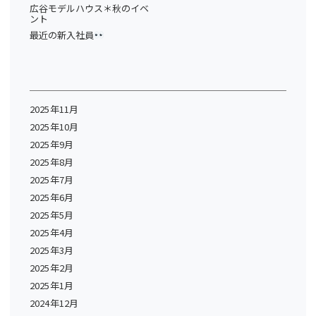
広谷モデルハウス＊秋のイベ
ント
最近の新入社員
2025年11月
2025年10月
2025年9月
2025年8月
2025年7月
2025年6月
2025年5月
2025年4月
2025年3月
2025年2月
2025年1月
2024年12月