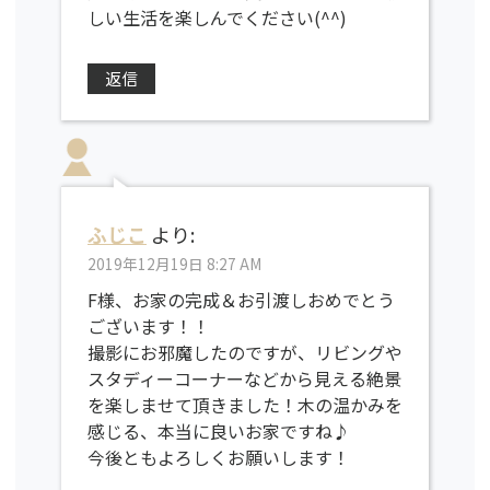
しい生活を楽しんでください(^^)
返信
ふじこ
より:
2019年12月19日 8:27 AM
F様、お家の完成＆お引渡しおめでとう
ございます！！
撮影にお邪魔したのですが、リビングや
スタディーコーナーなどから見える絶景
を楽しませて頂きました！木の温かみを
感じる、本当に良いお家ですね♪
今後ともよろしくお願いします！