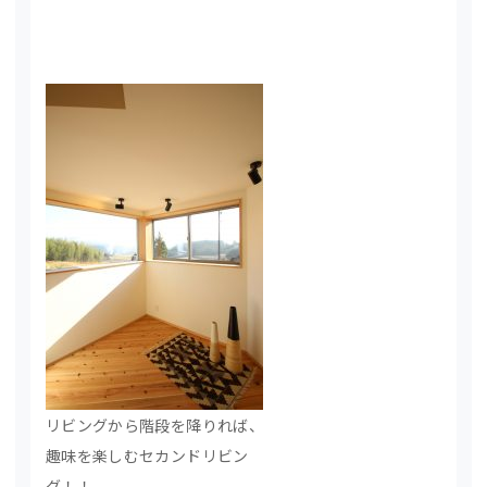
リビングから階段を降りれば、
趣味を楽しむセカンドリビン
グ！！