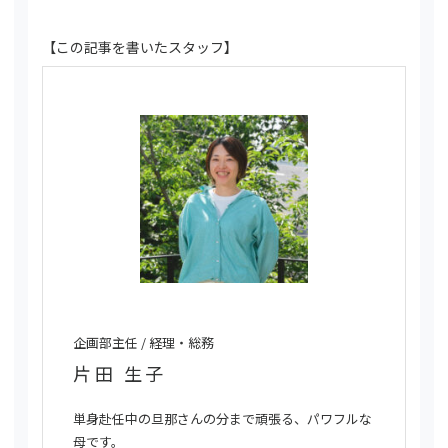
【この記事を書いたスタッフ】
企画部主任 / 経理・総務
片田 生子
単身赴任中の旦那さんの分まで頑張る、パワフルな
母です。