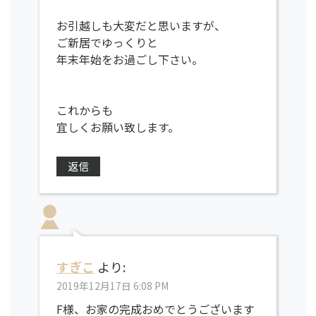
お引越しも大変だと思いますが、
ご新居でゆっくりと
年末年始をお過ごし下さい。
これからも
宜しくお願い致します。
返信
すぎこ
より:
2019年12月17日 6:08 PM
F様、お家の完成おめでとうございます