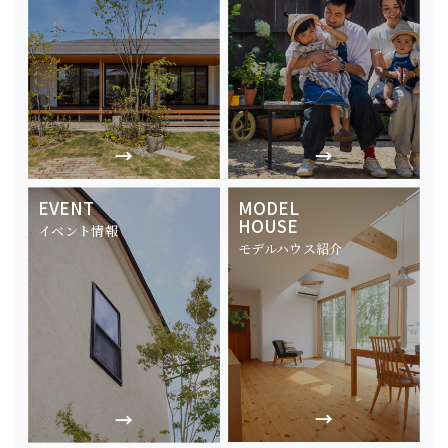
EVENT
MODEL
HOUSE
イベント情報
モデルハウス紹介