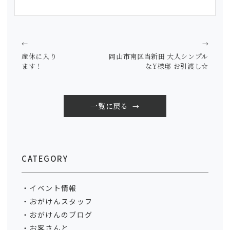
←
→
産休に入り
岡山市南区当新田 大人シンプル
ます！
なY様邸 お引渡し☆
一覧に戻る
CATEGORY
イベント情報
おがけんスタッフ
おがけんのブログ
お客さんと