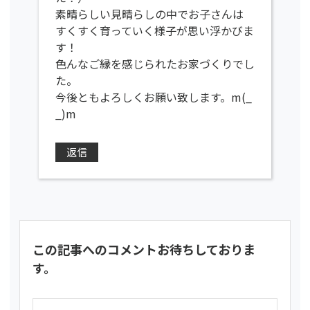
素晴らしい見晴らしの中でお子さんは
すくすく育っていく様子が思い浮かびま
す！
色んなご縁を感じられたお家づくりでし
た。
今後ともよろしくお願い致します。m(_
_)m
返信
この記事へのコメントお待ちしておりま
す。