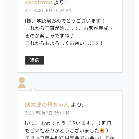
sasatatsu
より:
2019年8月6日 10:24 PM
I様、地鎮祭おめでとうございます！
これから工事が始まって、お家が完成す
るのが楽しみですね♪
これからもよろしくお願いします！
返信
勘太郎の母ちゃん
より:
2019年8月7日 2:55 PM
Iさま、おめでとうございます♪（ 昨日
もご来社ありがとうございました
）
スタッフ藤井邸の見学会でお会いしてか