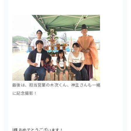
最後は、担当営業の木次くん、神主さんも一緒
に記念撮影！
I様 おめでとうございます！