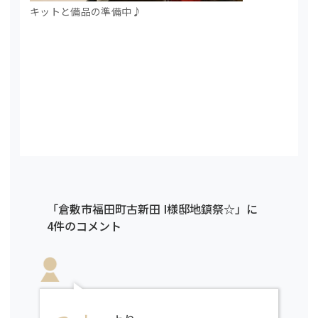
キットと備品の準備中♪
「倉敷市福田町古新田 I様邸地鎮祭☆」に
4件のコメント