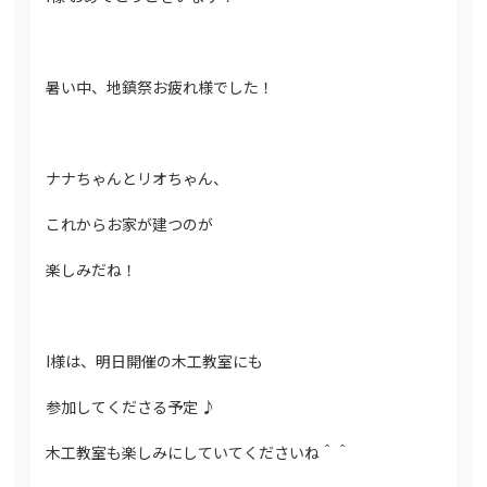
暑い中、地鎮祭お疲れ様でした！
ナナちゃんとリオちゃん、
これからお家が建つのが
楽しみだね！
I様は、明日開催の木工教室にも
参加してくださる予定 ♪
木工教室も楽しみにしていてくださいね＾＾