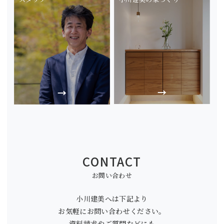
CONTACT
お問い合わせ
小川建美へは下記より
お気軽にお問い合わせください。
資料請求やご質問などにも