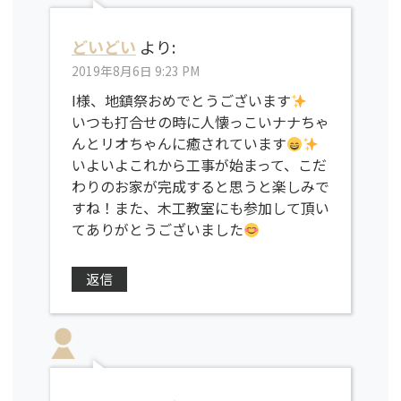
どいどい
より:
2019年8月6日 9:23 PM
I様、地鎮祭おめでとうございます
いつも打合せの時に人懐っこいナナちゃ
んとリオちゃんに癒されています
いよいよこれから工事が始まって、こだ
わりのお家が完成すると思うと楽しみで
すね！また、木工教室にも参加して頂い
てありがとうございました
返信