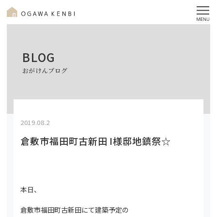
BLOG
おがけんブログ
2019.08.2
倉敷市福田町古新田 I様邸地鎮祭☆
本日、
倉敷市福田町古新田にて建築予定の