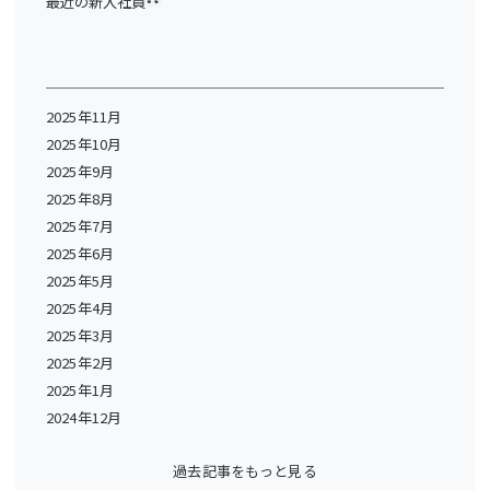
最近の新入社員
2025年11月
2025年10月
2025年9月
2025年8月
2025年7月
2025年6月
2025年5月
2025年4月
2025年3月
2025年2月
2025年1月
2024年12月
過去記事をもっと見る