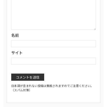
名前
サイト
日本語が含まれない投稿は無視されますのでご注意ください。
（スパム対策）