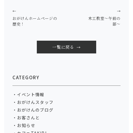
←
→
おがけんホームページの
木工教室～午前の
歴史！
部～
一覧に戻る
CATEGORY
イベント情報
おがけんスタッフ
おがけんのブログ
お客さんと
お知らせ