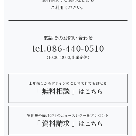
ご利用ください。
電話でのお問い合わせ
tel.
086-440-0510
（10:00-18:00/水曜定休）
土地探しからデザインのことまで何でも話せる
「 無料相談 」
はこちら
実例集や毎月発行のニュースレターをプレゼント
「 資料請求 」
はこちら