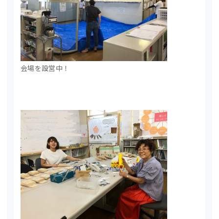
会場を設営中！