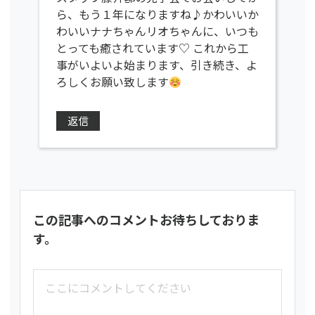
ら、もう１年になりますね♪かわいいか
わいいナナちゃんリオちゃんに、いつも
とっても癒されています♡ これから工
事がいよいよ始まります、引き続き、よ
ろしくお願い致します
返信
この記事へのコメントお待ちしておりま
す。