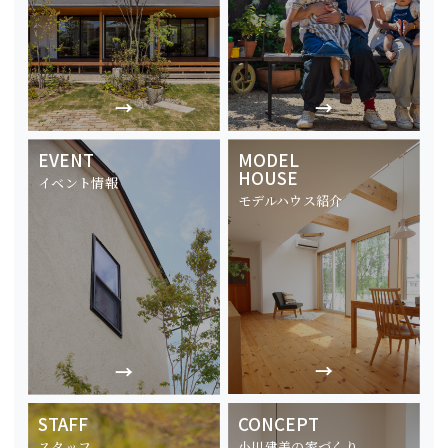
EVENT
MODEL
HOUSE
イベント情報
モデルハウス紹介
STAFF
CONCEPT
スタッフ
小川建美の家づくり