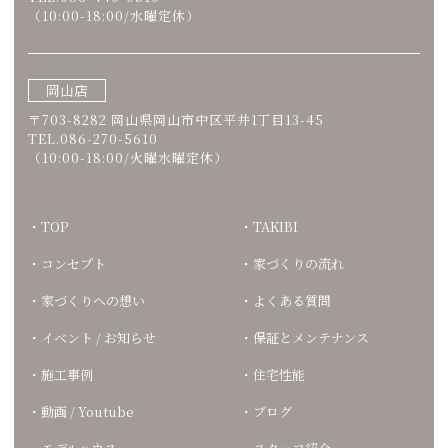
（10:00-18:00/水曜定休）
岡山店
〒703-8282 岡山県岡山市中区平井1丁目13-45
TEL.086-270-5610
（10:00-18:00/火曜水曜定休）
TOP
TAKIBI
コンセプト
家づくりの流れ
家づくりへの想い
よくある質問
イベント / お知らせ
保証とメンテナンス
施工事例
住宅性能
動画 / Youtube
ブログ