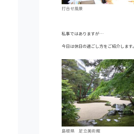
打合せ風景
私事ではありますが…
今日は休日の過ごし方をご紹介します
島根県 足立美術館