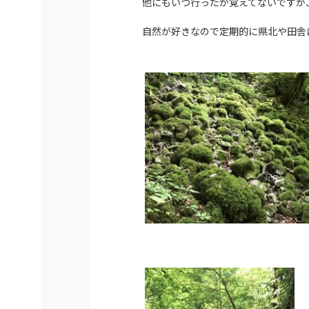
他にもいつ行ったか覚えてないですが
自然が好きなので定期的に県北や田舎