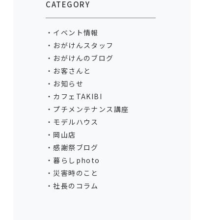
CATEGORY
イベント情報
おがけんスタッフ
おがけんのブログ
お客さんと
お知らせ
カフェTAKIBI
プチメンテナンス講座
モデルハウス
岡山店
感謝祭ブログ
暮らしphoto
災害時のこと
社長のコラム