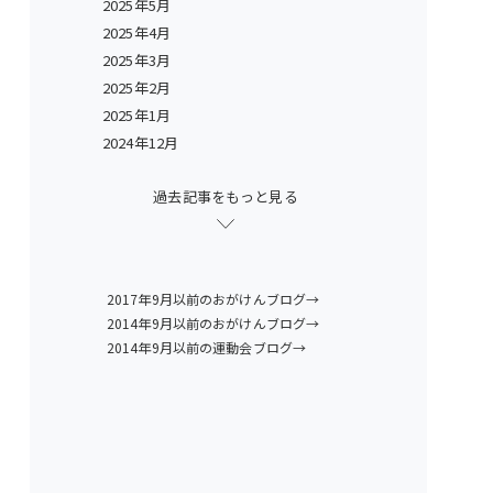
2025年5月
2025年4月
2025年3月
2025年2月
2025年1月
2024年12月
過去記事をもっと見る
2017年9月以前のおがけんブログ→
2014年9月以前のおがけんブログ→
2014年9月以前の運動会ブログ→