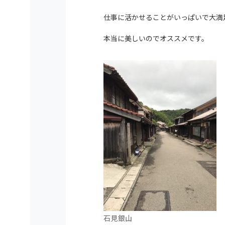
仕事に活かせることがいっぱいで大満足
本当に美しいのでオススメです。
石見銀山