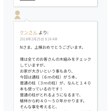
ケンさん
より:
2018年2月25日 9:24 AM
Nさま、上棟おめでとうございます。
僕は全てのお客さんの木組みをチェック
していますが、
お家が大きいという事もあり、
今回は通柱（６ｍの柱）が５本、
普通の柱（３ｍの柱）が、なんと１４０
本も使っているのです！
普通の柱がとれるようになるまで、
植林から約４０～５０年かかります。
そんな事を考えると、