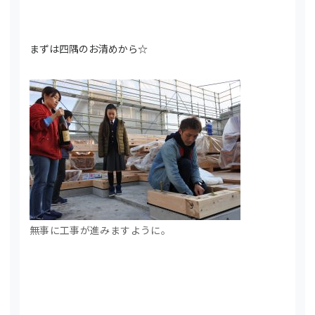
まずは四隅のお清めから☆
無事に工事が進みますように。