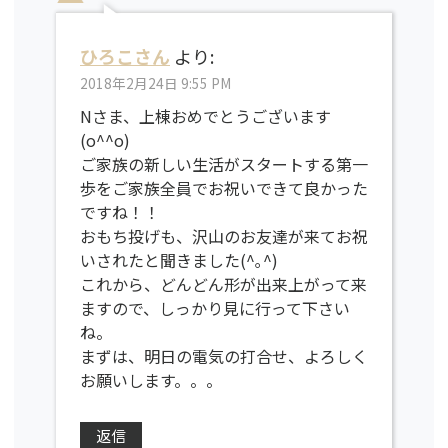
ひろこさん
より:
2018年2月24日 9:55 PM
Nさま、上棟おめでとうございます
(o^^o)
ご家族の新しい生活がスタートする第一
歩をご家族全員でお祝いできて良かった
ですね！！
おもち投げも、沢山のお友達が来てお祝
いされたと聞きました(^｡^)
これから、どんどん形が出来上がって来
ますので、しっかり見に行って下さい
ね。
まずは、明日の電気の打合せ、よろしく
お願いします。。。
返信