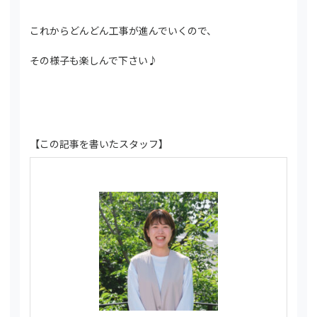
これからどんどん工事が進んでいくので、
その様子も楽しんで下さい♪
【この記事を書いたスタッフ】