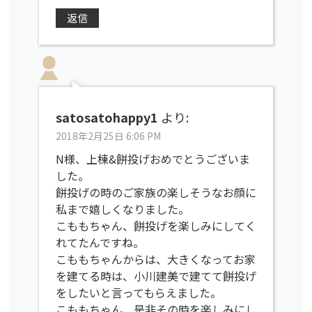
返信
satosatohappy1
より:
2018年2月25日 6:06 PM
N様、上棟&餅投げおめでとうございま
した。
餅投げの時のご家族の楽しそうなお顔に
私まで嬉しくなりました。
こももちゃん、餅投げを楽しみにしてく
れてたんですね。
こももちゃんからは、大きくなってお家
を建てる時は、小川建美で建てて餅投げ
をしたいと言ってもらえました。
こももちゃん、是非その時を楽しみにし