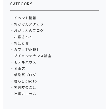
CATEGORY
イベント情報
おがけんスタッフ
おがけんのブログ
お客さんと
お知らせ
カフェTAKIBI
プチメンテナンス講座
モデルハウス
岡山店
感謝祭ブログ
暮らしphoto
災害時のこと
社長のコラム