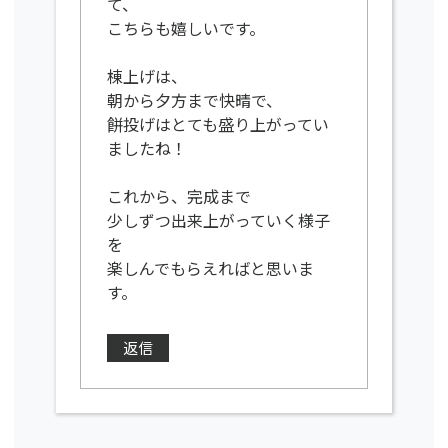
て、
こちらも嬉しいです。
棟上げは、
朝から夕方まで快晴で、
餅投げはとても盛り上がってい
ましたね！
これから、完成まで
少しずつ出来上がっていく様子
を
楽しんでもらえればと思いま
す。
返信