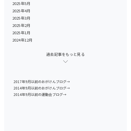
2025年5月
2025年4月
2025年3月
2025年2月
2025年1月
2024年12月
過去記事をもっと見る
2017年9月以前のおがけんブログ→
2014年9月以前のおがけんブログ→
2014年9月以前の運動会ブログ→