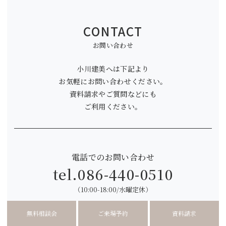
CONTACT
お問い合わせ
小川建美へは下記より
お気軽にお問い合わせください。
資料請求やご質問などにも
ご利用ください。
電話でのお問い合わせ
tel.
086-440-0510
（10:00-18:00/水曜定休）
無料相談会
ご来場予約
資料請求