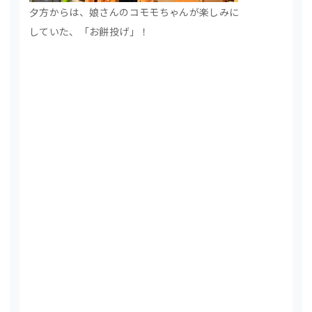
夕方からは、娘さんのコモモちゃんが楽しみに
していた、「お餅投げ」！