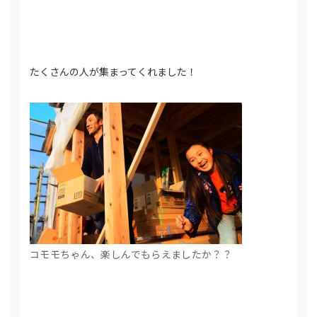
たくさんの人が集まってくれました！
コモモちゃん、楽しんでもらえましたか？？