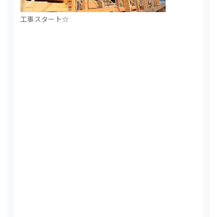
工事スタート☆