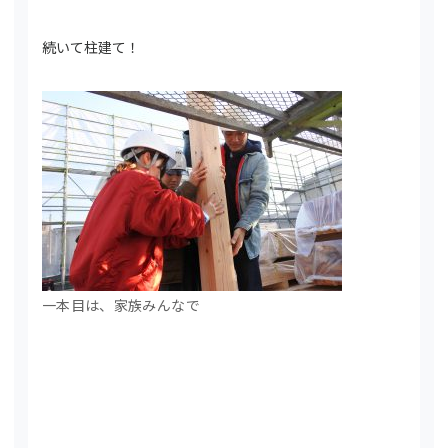
続いて柱建て！
一本目は、家族みんなで