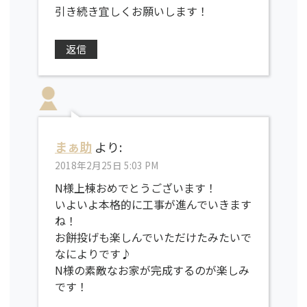
引き続き宜しくお願いします！
返信
まぁ助
より:
2018年2月25日 5:03 PM
N様上棟おめでとうございます！
いよいよ本格的に工事が進んでいきます
ね！
お餅投げも楽しんでいただけたみたいで
なによりです♪
N様の素敵なお家が完成するのが楽しみ
です！