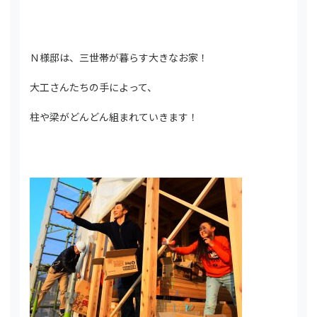
Ｎ様邸は、三世帯が暮らす大きなお家！
大工さんたちの手によって、
柱や梁がどんどん組まれていきます！