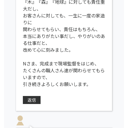
『木』『森』『地球』に対しても責任重
大だし、
お客さんに対しても、一生に一度の家造
りに
関わらせてもらい、責任はもちろん、
本当にありがたい事だし、やりがいのあ
る仕事だと、
改めて心に刻みました。
Nさま、完成まで現場監督をはじめ、
たくさんの職人さん達が関わらせてもら
いますので、
引き続きよろしくお願いします。
返信