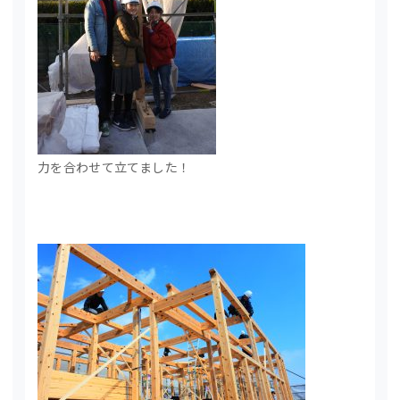
力を合わせて立てました！