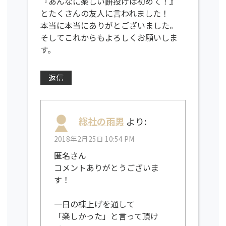
『あんなに楽しい餅投げは初めて！』
とたくさんの友人に言われました！
本当に本当にありがとございました。
そしてこれからもよろしくお願いしま
す。
返信
総社の雨男
より:
2018年2月25日 10:54 PM
匿名さん
コメントありがとうございま
す！
一日の棟上げを通して
「楽しかった」と言って頂け