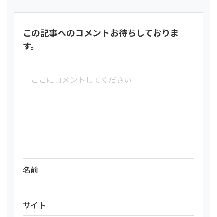
この記事へのコメントお待ちしておりま
す。
名前
サイト