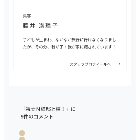
集客
藤井 満理子
子どもが生まれ、なかなか旅行に行けなくなりまし
たが、その分、我が子・我が家に癒されています！
スタッフプロフィールへ
「祝☆Ｎ様邸上棟！」に
9件のコメント