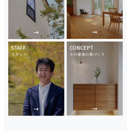
STAFF
CONCEPT
スタッフ
小川建美の家づくり