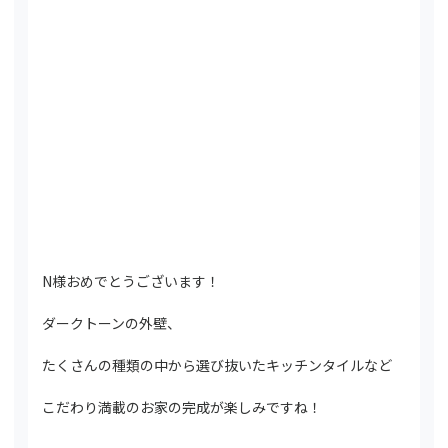
N様おめでとうございます！
ダークトーンの外壁、
たくさんの種類の中から選び抜いたキッチンタイルなど
こだわり満載のお家の完成が楽しみですね！