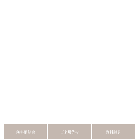
無料相談会
ご来場予約
資料請求