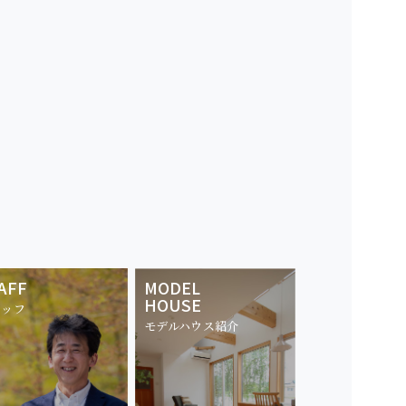
AFF
MODEL
HOUSE
タッフ
モデルハウス紹介