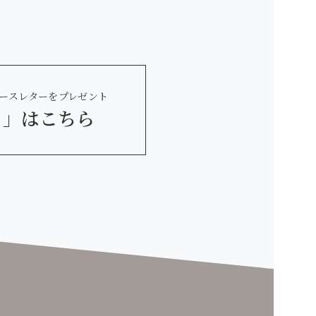
ースレターをプレゼント
 」
はこちら