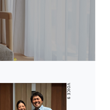
VOICE 9