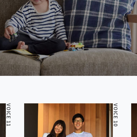
VOICE 11
VOICE 10