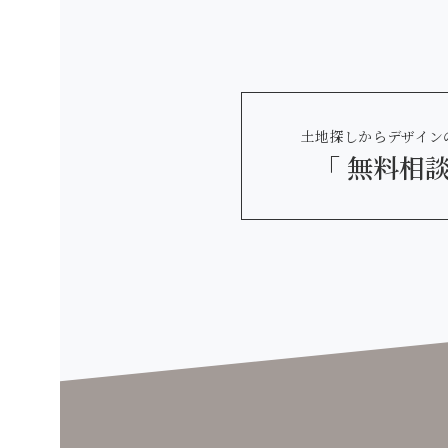
土地探しからデザイン
「 無料相談