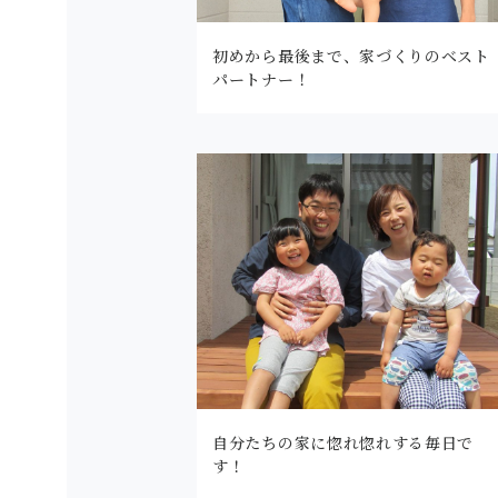
初めから最後まで、家づくりのベスト
パートナー！
自分たちの家に惚れ惚れする毎日で
す！