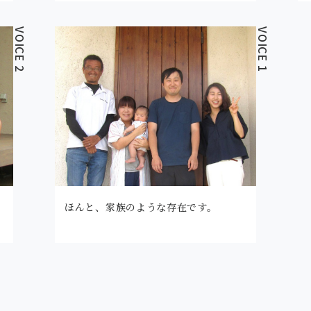
VOICE 2
VOICE 1
ほんと、家族のような存在です。