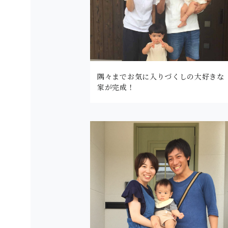
隅々までお気に入りづくしの大好きな
家が完成！