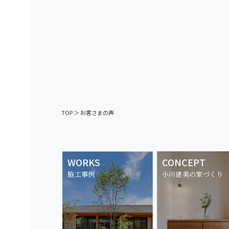
TOP
＞
お客さまの声
WORKS
CONCEPT
施工事例
小川建美の家づくり