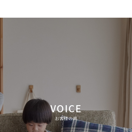
VOICE
お客様の声