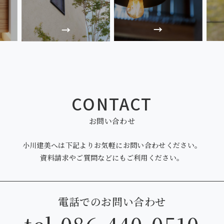
CONTACT
お問い合わせ
小川建美へは下記より
お気軽にお問い合わせください。
資料請求やご質問などにも
ご利用ください。
電話でのお問い合わせ