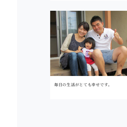
毎日の生活がとても幸せです。