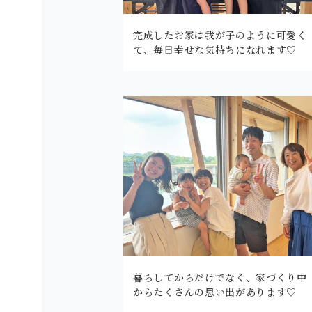
完成したお家は我が子のように可愛く
て、毎日幸せな気持ちになれます♡
暮らしてからだけでなく、家づくり中
からたくさんの思い出があります♡