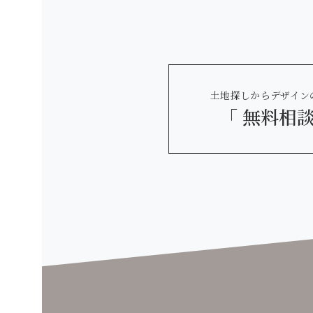
土地探しからデザイン
「 無料相談