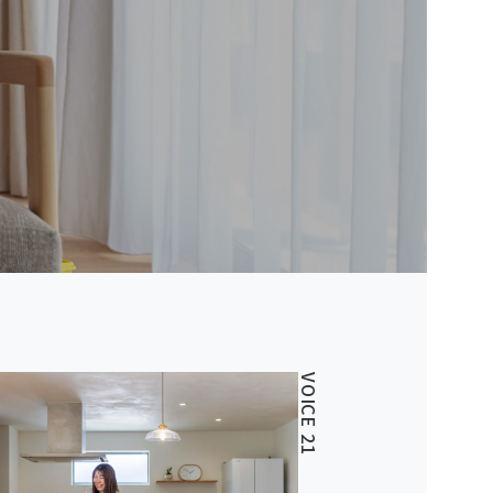
VOICE 21