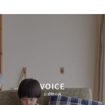
VOICE
お客様の声