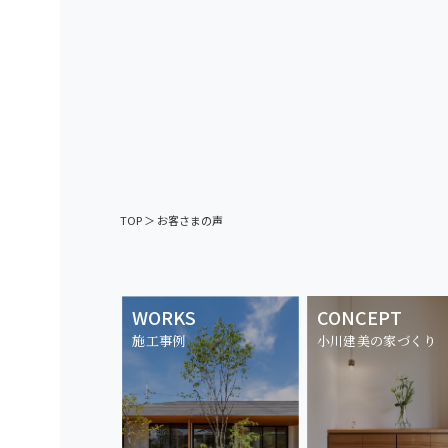
TOP
＞
お客さまの声
WORKS
CONCEPT
施工事例
小川建美の家づくり