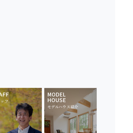
AFF
MODEL
HOUSE
タッフ
モデルハウス紹介