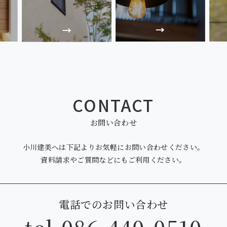
CONTACT
お問い合わせ
小川建美へは下記より
お気軽にお問い合わせください。
資料請求やご質問などにも
ご利用ください。
電話でのお問い合わせ