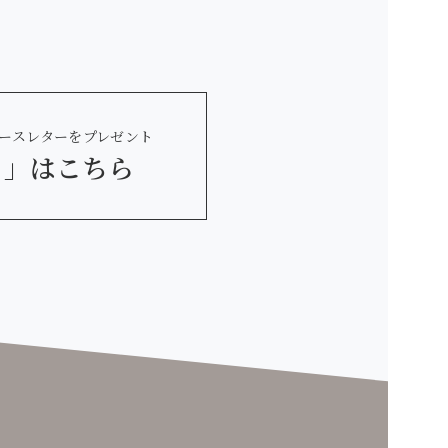
ースレターをプレゼント
 」
はこちら