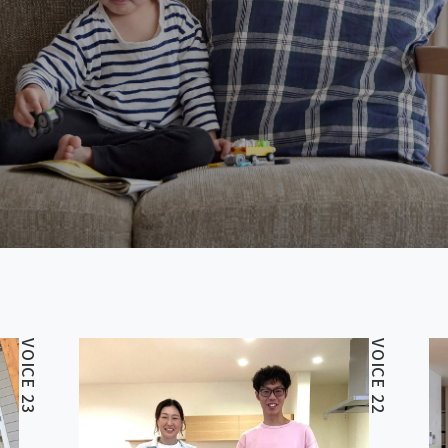
VOICE 23
VOICE 22