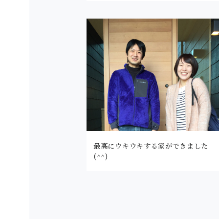
最高にウキウキする家ができました
(^^)