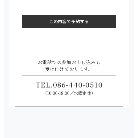
お電話での参加お申し込みも
受け付けております。
TEL.
086-440-0510
（10:00-18:00／水曜定休）