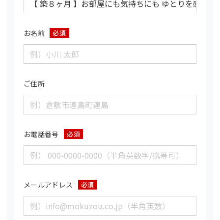
お名前
必須
ご住所
お電話番号
必須
メールアドレス
必須