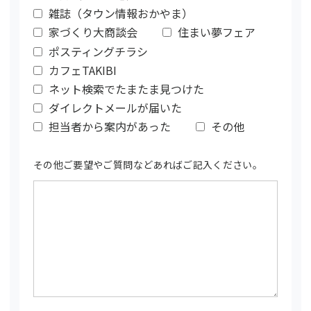
雑誌（タウン情報おかやま）
家づくり大商談会
住まい夢フェア
ポスティングチラシ
カフェTAKIBI
ネット検索でたまたま見つけた
ダイレクトメールが届いた
担当者から案内があった
その他
その他ご要望やご質問などあればご記入ください。