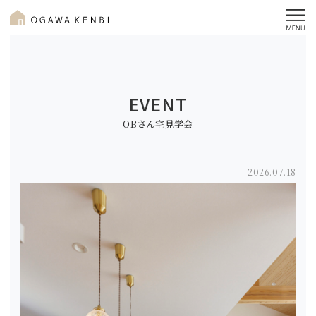
EVENT
OBさん宅見学会
2026.07.18