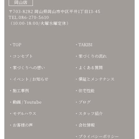
岡山店
〒703-8282 岡山県岡山市中区平井1丁目13-45
TEL.086-270-5610
（10:00-18:00/火曜水曜定休）
TOP
TAKIBI
コンセプト
家づくりの流れ
家づくりへの想い
よくある質問
イベント / お知らせ
保証とメンテナンス
施工事例
住宅性能
動画 / Youtube
ブログ
モデルハウス
スタッフ紹介
お客様の声
会社情報
プライバシーポリシー