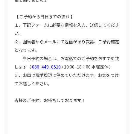
【 ご予約から当日までの流れ 】
１．下記フォームに必要な情報を入力、送信してくださ
い。
２．担当者からメールにて返信があり次第、ご予約確定
となります。
当日予約の場合は、お電話でのご予約をおすすめ致
します（
086−440−0510
/ 10:00–18：00 水曜定休 ）
３．お車は現地周辺に停めていただけます。お気をつけ
てお越しください。
皆様のご予約、お待ちしております！