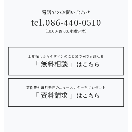
電話でのお問い合わせ
tel.
086-440-0510
（10:00-18:00/水曜定休）
土地探しからデザインのことまで何でも話せる
「 無料相談 」
はこちら
実例集や毎月発行のニュースレターをプレゼント
「 資料請求 」
はこちら