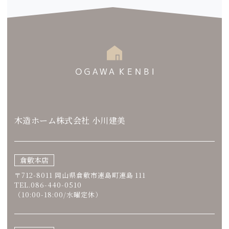
木造ホーム株式会社 小川建美
倉敷本店
〒712-8011 岡山県倉敷市連島町連島 111
TEL.086-440-0510
（10:00-18:00/水曜定休）