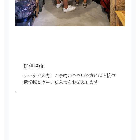
開催場所
カーナビ入力：ご予約いただいた方には直接位
置情報とカーナビ入力をお伝えします