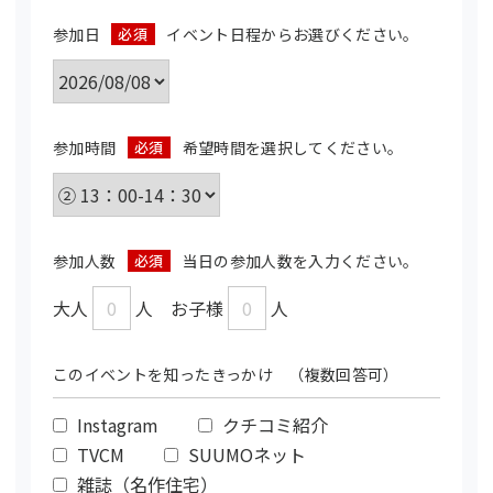
参加日
必須
イベント日程からお選びください。
参加時間
必須
希望時間を選択してください。
参加人数
必須
当日の参加人数を入力ください。
大人
人 お子様
人
このイベントを知ったきっかけ （複数回答可）
Instagram
クチコミ紹介
TVCM
SUUMOネット
雑誌（名作住宅）