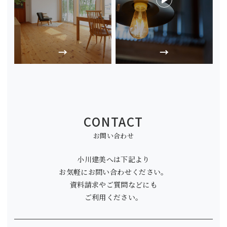
CONTACT
お問い合わせ
小川建美へは下記より
お気軽にお問い合わせください。
資料請求やご質問などにも
ご利用ください。