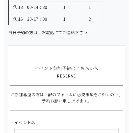
② 13：00-14：30
1
1
③ 15：30-17：00
1
2
当日予約の方は、お電話にてご連絡下さい
イベント参加予約はこちらから
RESERVE
ご参加希望の方は下記のフォームに必要事項をご記入の上、
予約お願い申し上げます。
イベント名