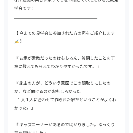
学会です！
＿＿＿＿＿＿＿＿＿＿＿＿＿＿＿＿＿＿＿＿
【 今までの見学会に参加された方の声をご紹介します
】
『 お家が素敵だったのはもちろん、質問したことを丁
寧に教えてもらえてわかりやすかったです。 』
『 施主の方が、どういう意図でこの間取りにしたの
か、など聞けるのがおもしろかった。
１人１人に合わせて作られた家だということがよくわ
かった。』
『 キッズコーナーがあるので助かりました。ゆっくり
話を聞けました 』