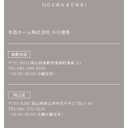
木造ホーム株式会社 小川建美
倉敷本店
〒712-8011 岡山県倉敷市連島町連島 111
TEL.086-440-0510
（10:00-18:00/水曜定休）
岡山店
〒703-8282 岡山県岡山市中区平井1丁目13-45
TEL.086-270-5610
（10:00-18:00/火曜水曜定休）