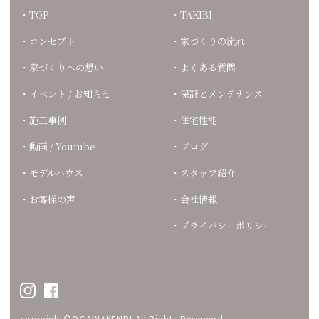
TOP
TAKIBI
コンセプト
家づくりの流れ
家づくりへの想い
よくある質問
イベント / お知らせ
保証とメンテナンス
施工事例
住宅性能
動画 / Youtube
ブログ
モデルハウス
スタッフ紹介
お客様の声
会社情報
プライバシーポリシー
copyright©OGAWAKENBI All Rights Reserverd.