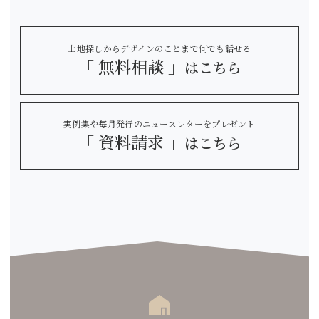
土地探しからデザインのことまで何でも話せる
「 無料相談 」
はこちら
実例集や毎月発行のニュースレターをプレゼント
「 資料請求 」
はこちら