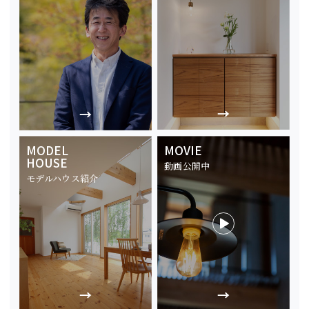
MODEL
MOVIE
HOUSE
動画公開中
モデルハウス紹介