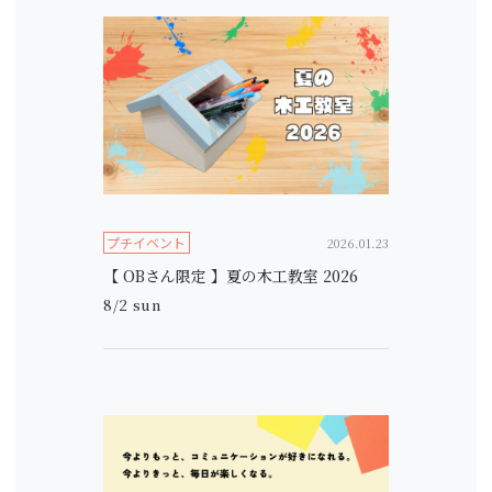
プチイベント
2026.01.23
【 OBさん限定 】夏の木工教室 2026
8/2 sun