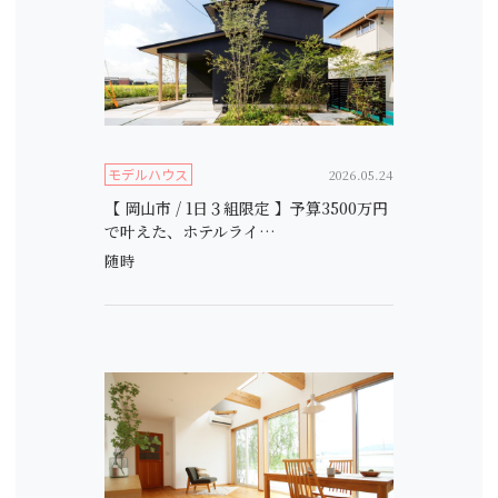
モデルハウス
2026.05.24
【 岡山市 / 1日３組限定 】予算3500万円
で叶えた、ホテルライ…
随時