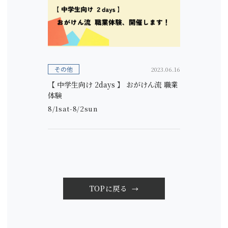
その他
2023.06.16
【 中学生向け 2days 】 おがけん流 職業
体験
8/1sat-8/2sun
TOPに戻る