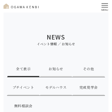
NEWS
イベント情報 ／ お知らせ
全て表示
お知らせ
その他
プチイベント
モデルハウス
完成見学会
無料相談会