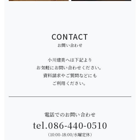
CONTACT
お問い合わせ
小川建美へは下記より
お気軽にお問い合わせください。
資料請求やご質問などにも
ご利用ください。
電話でのお問い合わせ
tel.
086-440-0510
（10:00-18:00/水曜定休）