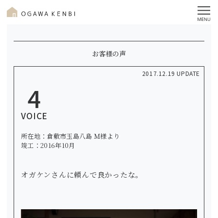
お客様の声
2017.12.19 UPDATE
4
VOICE
所在地：倉敷市玉島八島 Ｍ様より
竣工：2016年10月
オガケンさんに頼んで良かったな。