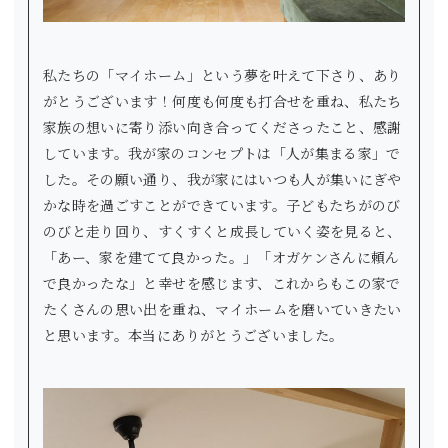
私たちの「マイホーム」という夢を叶えて下さり、あり
がとうございます！何度も何度も打合せを重ね、私たち
家族の想いに寄り添い向き合ってくださったこと、感謝
しています。我が家のコンセプトは「人が集まる家」で
した。その願い通り、我が家にはいつも人が集いにぎや
かな時を過ごすことができています。子どもたちがのび
のびと走り回り、すくすくと成長していく姿を見ると、
「あー、家を建てて良かった。」「オガケンさんに頼ん
で良かったな」と幸せを感じます、これからもこの家で
たくさんの思い出を重ね、マイホームを磨いていきたい
と思います。本当にありがとうございました。