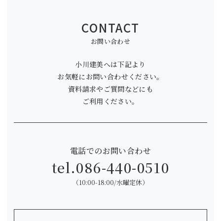
CONTACT
お問い合わせ
小川建美へは下記より
お気軽にお問い合わせください。
資料請求やご質問などにも
ご利用ください。
電話でのお問い合わせ
tel.
086-440-0510
（10:00-18:00/水曜定休）