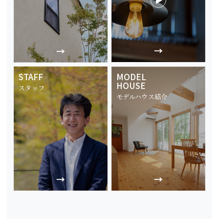
STAFF
MODEL
HOUSE
スタッフ
モデルハウス紹介