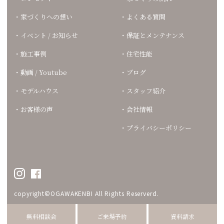
家づくりへの想い
よくある質問
イベント / お知らせ
保証とメンテナンス
施工事例
住宅性能
動画 / Youtube
ブログ
モデルハウス
スタッフ紹介
お客様の声
会社情報
プライバシーポリシー
copyright©OGAWAKENBI All Rights Reserverd.
無料相談会
ご来場予約
資料請求