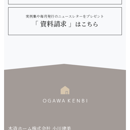
実例集や毎月発行のニュースレターをプレゼント
「 資料請求 」
はこちら
木造ホーム株式会社 小川建美