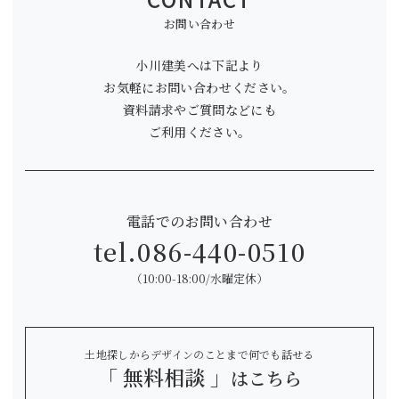
お問い合わせ
小川建美へは下記より
お気軽にお問い合わせください。
資料請求やご質問などにも
ご利用ください。
電話でのお問い合わせ
tel.
086-440-0510
（10:00-18:00/水曜定休）
土地探しからデザインのことまで何でも話せる
「 無料相談 」
はこちら