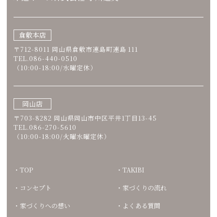
倉敷本店
〒712-8011 岡山県倉敷市連島町連島 111
TEL.086-440-0510
（10:00-18:00/水曜定休）
岡山店
〒703-8282 岡山県岡山市中区平井1丁目13-45
TEL.086-270-5610
（10:00-18:00/火曜水曜定休）
TOP
TAKIBI
コンセプト
家づくりの流れ
家づくりへの想い
よくある質問