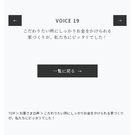
VOICE 19
←
→
こだわりたい所にしっかりお金をかけられる
家づくりが、私たちにピッタリでした！
一覧に戻る
TOP
＞
お客さまの声
＞
こだわりたい所にしっかりお金をかけられる家づくり
が、私たちにピッタリでした！