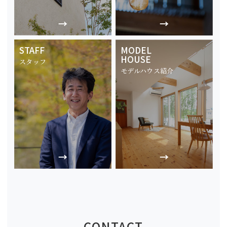
STAFF
MODEL
HOUSE
スタッフ
モデルハウス紹介
CONTACT