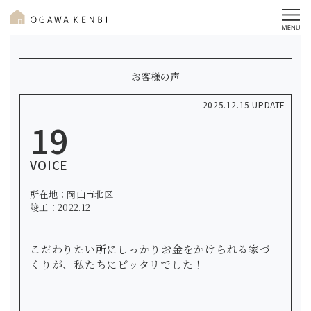
お客様の声
2025.12.15 UPDATE
19
VOICE
所在地：岡山市北区
竣工：2022.12
こだわりたい所にしっかりお金をかけられる家づ
くりが、私たちにピッタリでした！