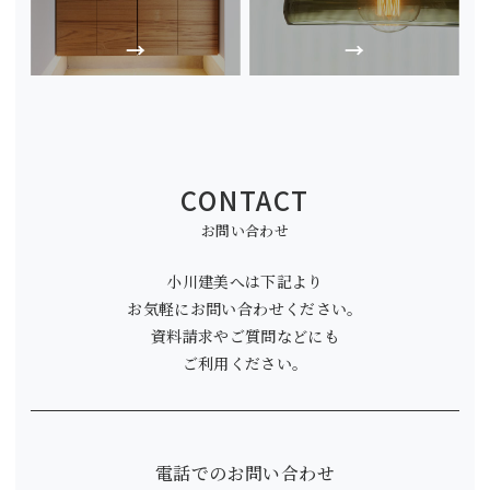
CONTACT
お問い合わせ
小川建美へは下記より
お気軽にお問い合わせください。
資料請求やご質問などにも
ご利用ください。
電話でのお問い合わせ