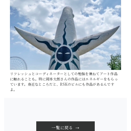
リフレッシュとコーディネーターとしての勉強を兼ねてアート作品
に触れることも。特に岡本太郎さんの作品にはエネルギーをもらっ
ています。身近なところだと、RSKのビルにも作品があるんです
よ。
一覧に戻る