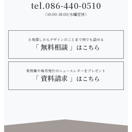
tel.
086-440-0510
（10:00-18:00/水曜定休）
土地探しからデザインのことまで何でも話せる
「 無料相談 」
はこちら
実例集や毎月発行のニュースレターをプレゼント
「 資料請求 」
はこちら