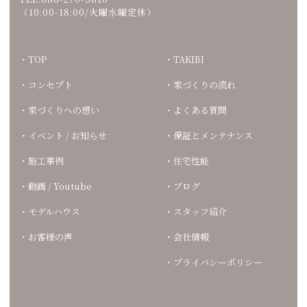
（10:00-18:00/火曜水曜定休）
TOP
TAKIBI
コンセプト
家づくりの流れ
家づくりへの想い
よくある質問
イベント / お知らせ
保証とメンテナンス
施工事例
住宅性能
動画 / Youtube
ブログ
モデルハウス
スタッフ紹介
お客様の声
会社情報
プライバシーポリシー