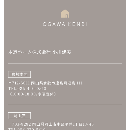
木造ホーム株式会社 小川建美
倉敷本店
〒712-8011 岡山県倉敷市連島町連島 111
TEL.086-440-0510
（10:00-18:00/水曜定休）
岡山店
〒703-8282 岡山県岡山市中区平井1丁目13-45
TEL.086-270-5610