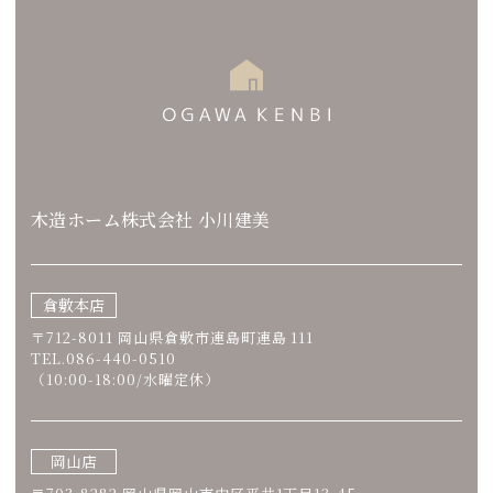
木造ホーム株式会社 小川建美
倉敷本店
〒712-8011 岡山県倉敷市連島町連島 111
TEL.086-440-0510
（10:00-18:00/水曜定休）
岡山店