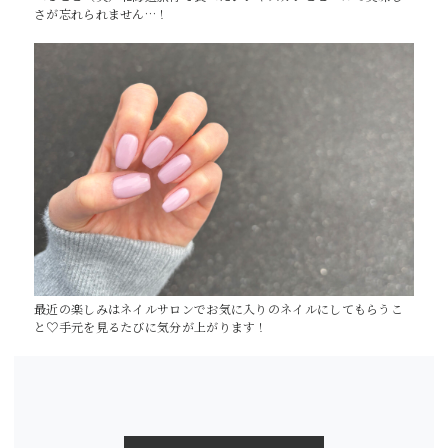
さが忘れられません…！
最近の楽しみはネイルサロンでお気に入りのネイルにしてもらうこ
と♡手元を見るたびに気分が上がります！