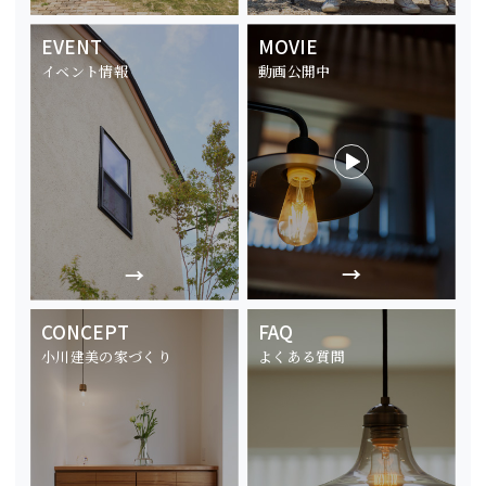
EVENT
MOVIE
イベント情報
動画公開中
CONCEPT
FAQ
小川建美の家づくり
よくある質問