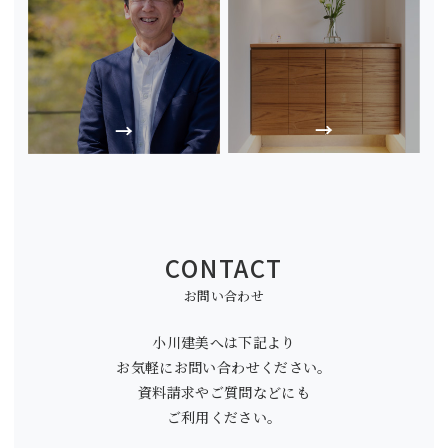
CONTACT
お問い合わせ
小川建美へは下記より
お気軽にお問い合わせください。
資料請求やご質問などにも
ご利用ください。