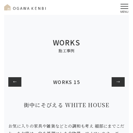
WORKS
施工事例
WORKS 15
←
→
街中にそびえる WHITE HOUSE
お気に入りの家具や雑貨などとの調和も考え 細部にまでこだ