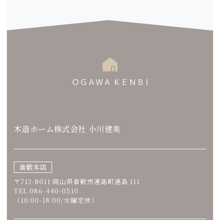
木造ホーム株式会社 小川建美
倉敷本店
〒712-8011 岡山県倉敷市連島町連島 111
TEL.086-440-0510
（10:00-18:00/水曜定休）