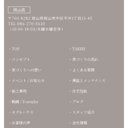
岡山店
〒703-8282 岡山県岡山市中区平井1丁目13-45
TEL.086-270-5610
（10:00-18:00/火曜水曜定休）
TOP
TAKIBI
コンセプト
家づくりの流れ
家づくりへの想い
よくある質問
イベント / お知らせ
保証とメンテナンス
施工事例
住宅性能
動画 / Youtube
ブログ
モデルハウス
スタッフ紹介
お客様の声
会社情報