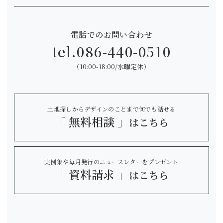
電話でのお問い合わせ
tel.
086-440-0510
（10:00-18:00/水曜定休）
土地探しからデザインのことまで何でも話せる
「 無料相談 」
はこちら
実例集や毎月発行のニュースレターをプレゼント
「 資料請求 」
はこちら