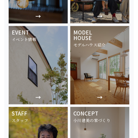
EVENT
MODEL
HOUSE
イベント情報
モデルハウス紹介
STAFF
CONCEPT
スタッフ
小川建美の家づくり