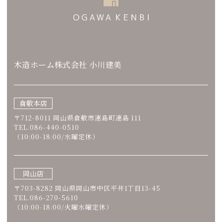
木造ホーム株式会社 小川建美
倉敷本店
〒712-8011 岡山県倉敷市連島町連島 111
TEL.086-440-0510
（10:00-18:00/水曜定休）
岡山店
〒703-8282 岡山県岡山市中区平井1丁目13-45
TEL.086-270-5610
（10:00-18:00/火曜水曜定休）