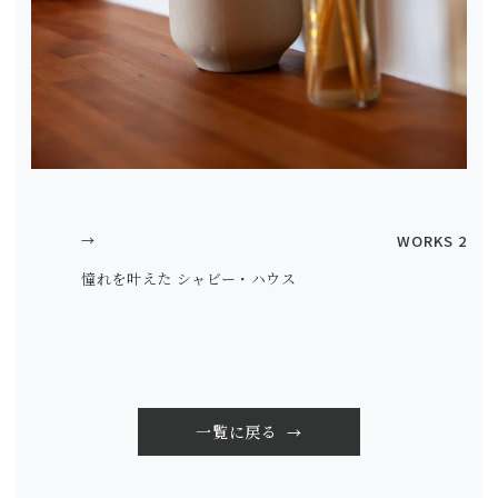
→
WORKS 2
憧れを叶えた シャビー・ハウス
一覧に戻る