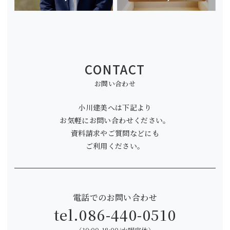
CONTACT
お問い合わせ
小川建美へは下記より
お気軽にお問い合わせください。
資料請求やご質問などにも
ご利用ください。
電話でのお問い合わせ
tel.
086-440-0510