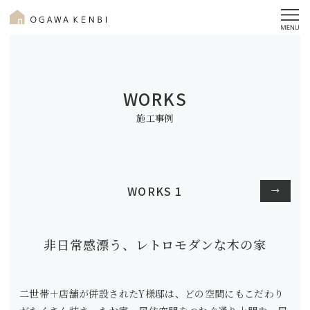
WORKS
施工事例
WORKS 1
→
非日常感漂う、レトロモダンな木の家
二世帯＋店舗が併設されたY様邸は、どの空間にもこだわり