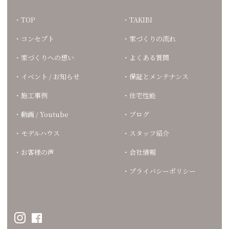
TOP
TAKIBI
コンセプト
家づくりの流れ
家づくりへの想い
よくある質問
イベント / お知らせ
保証とメンテナンス
施工事例
住宅性能
動画 / Youtube
ブログ
モデルハウス
スタッフ紹介
お客様の声
会社情報
プライバシーポリシー